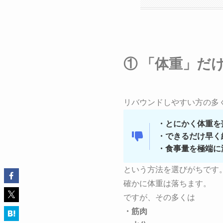
① 「体重」だ
リバウンドしやすい方の多
・とにかく体重を
・できるだけ早く
・食事量を極端に
という方法を選びがちです
確かに体重は落ちます。
ですが、その多くは
・筋肉