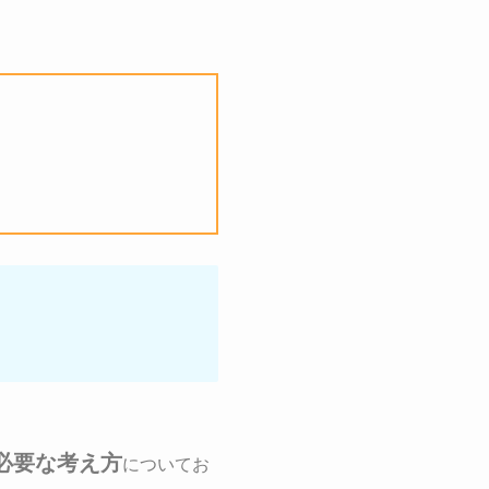
必要な考え方
についてお