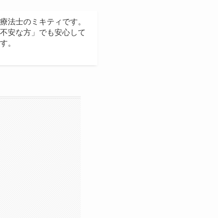
療法士のミキティです。
不安な方」でも安心して
す。