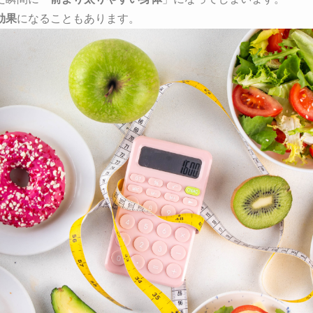
効果
になることもあります。