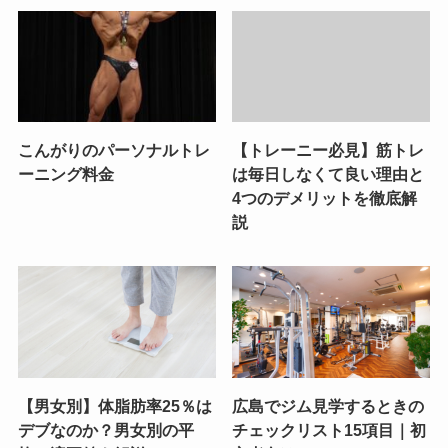
こんがりのパーソナルトレ
【トレーニー必見】筋トレ
ーニング料金
は毎日しなくて良い理由と
4つのデメリットを徹底解
説
【男女別】体脂肪率25％は
広島でジム見学するときの
デブなのか？男女別の平
チェックリスト15項目｜初