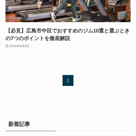
【必見】広島市中区でおすすめのジム10選と選ぶとき
の7つのポイントを徹底解説
2021年6月2日
1
新着記事