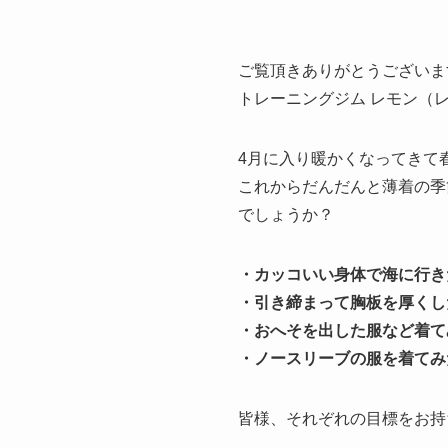
ご覧頂きありがとうございま
トレーニングジム レモン（
4月に入り暖かくなってきて
これからだんだんと薄着の季
でしょうか？
・カッコいい身体で海に行き
・引き締まって胸板を厚くし
・おへそを出した服など着て
・ノースリーブの服を着てみ
皆様、それぞれの目標をお持