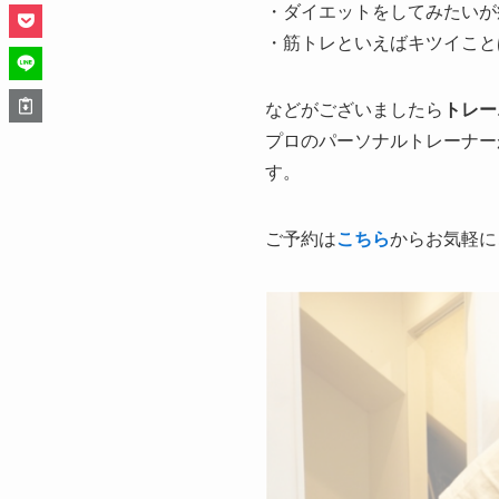
・ダイエットをしてみたいが
・筋トレといえばキツイこと
などがございましたら
トレー
プロのパーソナルトレーナー
す。
ご予約は
こちら
からお気軽に