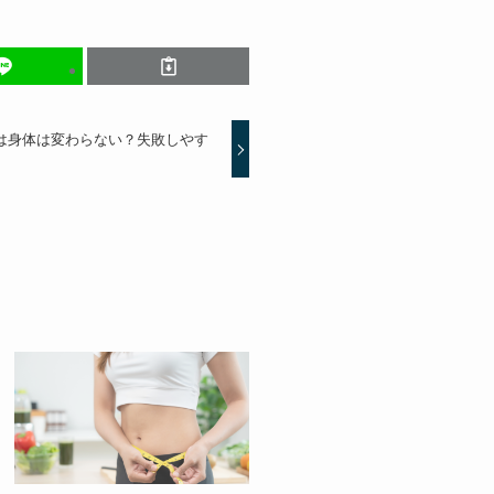
は身体は変わらない？失敗しやす