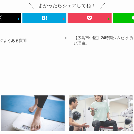
よかったらシェアしてね！
【広島市中区】24時間ジムだけで
グよくある質問
い理由。