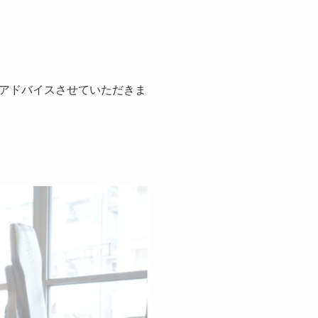
アドバイスさせていただきま