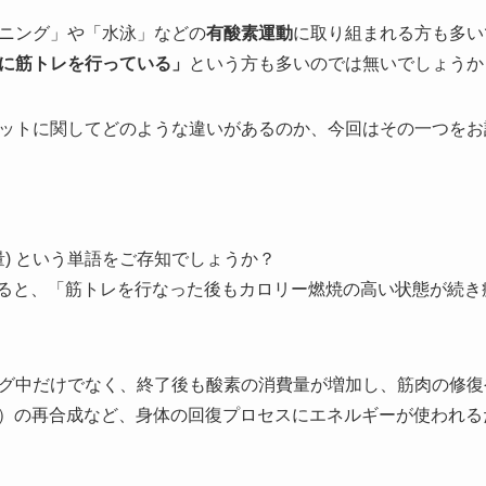
ニング」や「水泳」などの
有酸素運動
に取り組まれる方も多い
に筋トレを行っている」
という方も多いのでは無いでしょうか
ットに関してどのような違いがあるのか、今回はその一つをお
費量) という単語をご存知でしょうか？
すると、「筋トレを行なった後もカロリー燃焼の高い状態が続
グ中だけでなく、終了後も酸素の消費量が増加し、筋肉の修復
ン）の再合成など、身体の回復プロセスにエネルギーが使われ