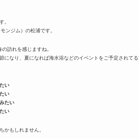
す。
レモンジム）の松浦です。
春の訪れを感じますね。
節になり、夏になれば海水浴などのイベントをご予定されてる
たい
たい
みたい
たい
ちかもしれません。