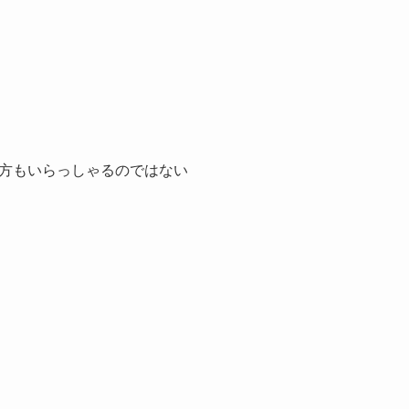
方もいらっしゃるのではない