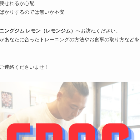
痩せれるか心配
ばかりするのでは無いか不安
ニングジム レモン（レモンジム）
へお訪ねください。
があなたに合ったトレーニングの方法やお食事の取り方などを
ご連絡くださいませ！