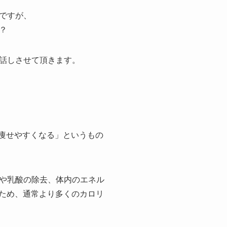
ですが、
？
話しさせて頂きます。
き痩せやすくなる」というもの
や乳酸の除去、体内のエネル
るため、通常より多くのカロリ