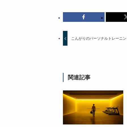
こんがりのパーソナルトレーニン
関連記事