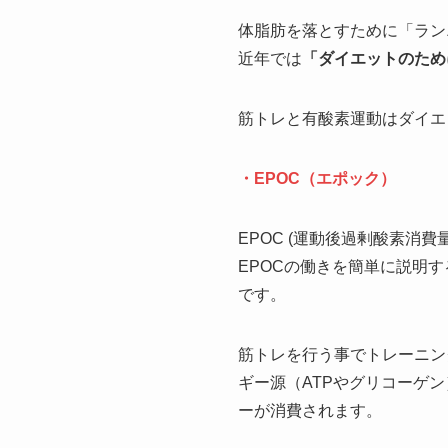
体脂肪を落とすために「ラン
近年では
「ダイエットのため
筋トレと有酸素運動はダイエ
・EPOC（エポック）
EPOC (運動後過剰酸素消
EPOCの働きを簡単に説明
です。
筋トレを行う事でトレーニン
ギー源（ATPやグリコーゲ
ーが消費されます。