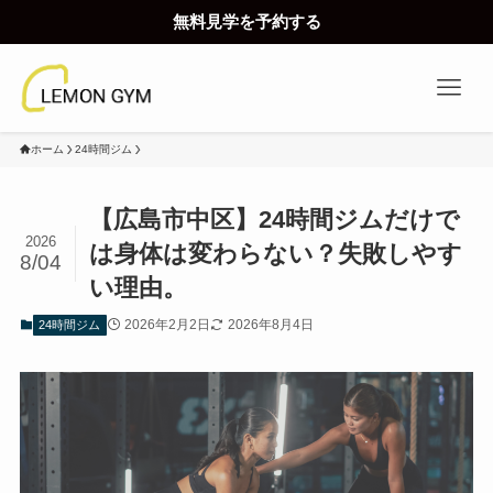
無料見学を予約する
ホーム
24時間ジム
【広島市中区】24時間ジムだけで
2026
は身体は変わらない？失敗しやす
8/04
い理由。
2026年2月2日
2026年8月4日
24時間ジム