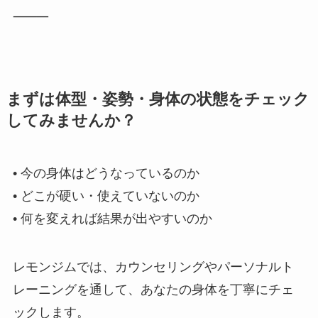
⸻
まずは体型・姿勢・身体の状態をチェック
してみませんか？
• 今の身体はどうなっているのか
• どこが硬い・使えていないのか
• 何を変えれば結果が出やすいのか
レモンジムでは、カウンセリングやパーソナルト
レーニングを通して、あなたの身体を丁寧にチェ
ックします。