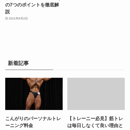
の7つのポイントを徹底解
説
2021年6月2日
新着記事
こんがりのパーソナルトレ
【トレーニー必見】筋トレ
ーニング料金
は毎日しなくて良い理由と