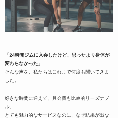
「24時間ジムに入会したけど、思ったより身体が
変わらなかった」
そんな声を、私たちはこれまで何度も聞いてきま
した。
好きな時間に通えて、月会費も比較的リーズナブ
ル。
とても魅力的なサービスなのに、なぜ結果が出な