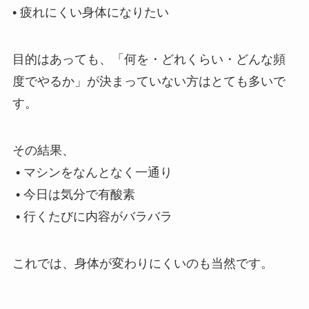
• 疲れにくい身体になりたい
目的はあっても、「何を・どれくらい・どんな頻
度でやるか」が決まっていない方はとても多いで
す。
その結果、
• マシンをなんとなく一通り
• 今日は気分で有酸素
• 行くたびに内容がバラバラ
これでは、身体が変わりにくいのも当然です。