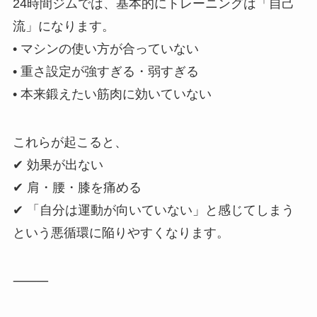
24時間ジムでは、基本的にトレーニングは「自己
流」になります。
• マシンの使い方が合っていない
• 重さ設定が強すぎる・弱すぎる
• 本来鍛えたい筋肉に効いていない
これらが起こると、
✔ 効果が出ない
✔ 肩・腰・膝を痛める
✔ 「自分は運動が向いていない」と感じてしまう
という悪循環に陥りやすくなります。
⸻