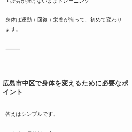
• 疲労が抜けないままトレーニング
身体は運動＋回復＋栄養が揃って、初めて変わり
ます。
⸻
広島市中区で身体を変えるために必要なポ
イント
答えはシンプルです。