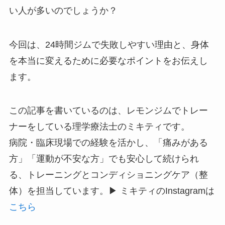
い人が多いのでしょうか？
今回は、24時間ジムで失敗しやすい理由と、身体
を本当に変えるために必要なポイントをお伝えし
ます。
この記事を書いているのは、レモンジムでトレー
ナーをしている理学療法士のミキティです。
病院・臨床現場での経験を活かし、「痛みがある
方」「運動が不安な方」でも安心して続けられ
る、トレーニングとコンディショニングケア（整
体）を担当しています。▶ ミキティのInstagramは
こちら