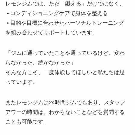
レモンジムでは、ただ「鍛える」だけではなく、
• コンディショニングケアで身体を整える
• 目的や目標に合わせたパーソナルトレーニング
を組み合わせてサポートしています。
「ジムに通っていたことや通っているけど、変わ
らなかった、続かなかった」
そんな方こそ、一度体験してほしいと私たちは思
っています。
またレモンジムは24時間ジムでもあり、スタッフ
アワーの時間は、わからないことなどを質問する
ことも可能です。