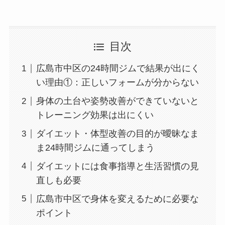
目次
広島市中区の24時間ジムで結果が出にく
い理由①：正しいフォームが分からない
身体の土台や姿勢改善ができていないと
トレーニング効果は出にくい
ダイエット・体型改善の目的が曖昧なま
ま24時間ジムに通ってしまう
ダイエットには食事指導と生活習慣の見
直しも必要
広島市中区で身体を変えるために必要な
ポイント