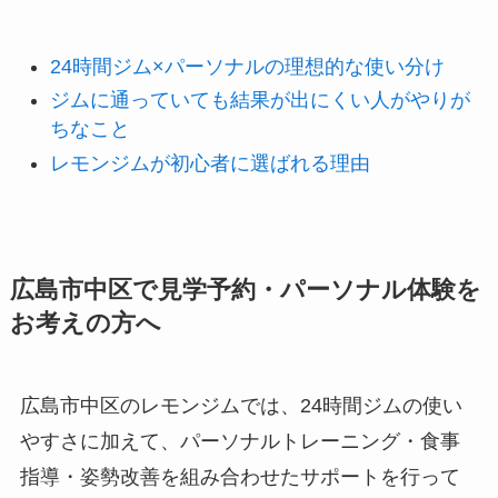
24時間ジム×パーソナルの理想的な使い分け
ジムに通っていても結果が出にくい人がやりが
ちなこと
レモンジムが初心者に選ばれる理由
広島市中区で見学予約・パーソナル体験を
お考えの方へ
広島市中区のレモンジムでは、24時間ジムの使い
やすさに加えて、パーソナルトレーニング・食事
指導・姿勢改善を組み合わせたサポートを行って