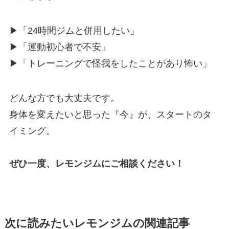
▶「24時間ジムと併用したい」
▶「運動初心者で不安」
▶「トレーニングで怪我をしたことがあり怖い」
どんな方でも大丈夫です。
身体を変えたいと思った『今』が、スタートのタ
イミング。
ぜひ一度、レモンジムにご相談ください！
次に読みたいレモンジムの関連記事