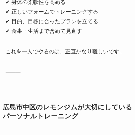
✔ 身体の柔軟性を高める
✔ 正しいフォームでトレーニングする
✔ 目的、目標に合ったプランを立てる
✔ 食事・生活まで含めて見直す
これを一人でやるのは、正直かなり難しいです。
⸻
広島市中区のレモンジムが大切にしている
パーソナルトレーニング