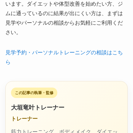
います。ダイエットや体型改善を始めたい方、ジ
ムに通っているのに結果が出にくい方は、まずは
見学やパーソナルの相談からお気軽にご利用くだ
さい。
見学予約・パーソナルトレーニングの相談はこち
ら
この記事の執筆・監修
大垣竜叶トレーナー
トレーナー
筋力トレーニング、ボディメイク、ダイエッ