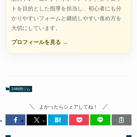
トを目的とした指導を担当し、初心者にも分
かりやすいフォームと継続しやすい進め方を
大切にしています。
プロフィールを見る →
24時間ジム
よかったらシェアしてね！