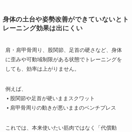
身体の土台や姿勢改善ができていないとト
レーニング効果は出にくい
肩・肩甲骨周り、股関節、足首の硬さなど、身体
に歪みや可動域制限がある状態でトレーニングを
しても、効率は上がりません。
例えば、
• 股関節や足首が硬いままスクワット
• 肩甲骨周りの動きが悪いままのベンチプレス
これでは、本来使いたい筋肉ではなく「代償動