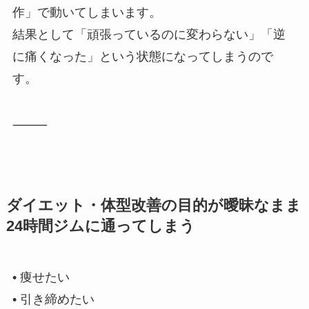
作」で動いてしまいます。
結果として「頑張っているのに変わらない」「逆
に痛くなった」という状態になってしまうので
す。
⸻
ダイエット・体型改善の目的が曖昧なまま
24時間ジムに通ってしまう
• 痩せたい
• 引き締めたい