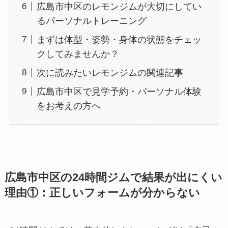
広島市中区のレモンジムが大切にしてい
るパーソナルトレーニング
まずは体型・姿勢・身体の状態をチェッ
クしてみませんか？
次に読みたいレモンジムの関連記事
広島市中区で見学予約・パーソナル体験
をお考えの方へ
広島市中区の24時間ジムで結果が出にくい
理由①：正しいフォームが分からない