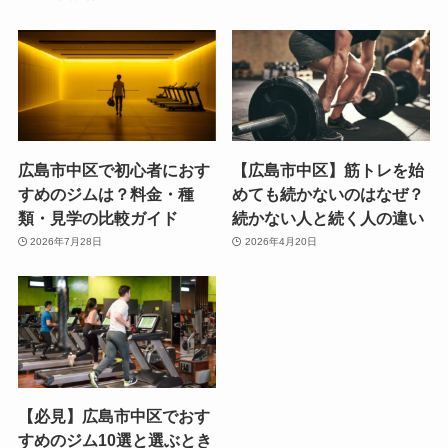
広島市中区で初心者におす
【広島市中区】筋トレを始
すめのジムは？料金・種
めても続かないのはなぜ？
類・見学の比較ガイド
続かない人と続く人の違い
2026年7月28日
2026年4月20日
【必見】広島市中区でおす
すめのジム10選と選ぶとき