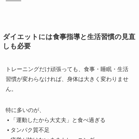
⸻
ダイエットには食事指導と生活習慣の見直
しも必要
トレーニングだけ頑張っても、食事・睡眠・生活
習慣が変わらなければ、身体は大きく変わりませ
ん。
特に多いのが、
• 「運動したから大丈夫」と食べ過ぎる
• タンパク質不足